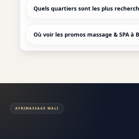
Quels quartiers sont les plus recher
Où voir les promos massage & SPA à 
AFRIMASSAGE MALI