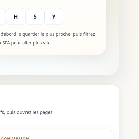
H
S
Y
d’abord le quartier le plus proche, puis filtrez
SPA pour aller plus vite.
fs, puis ouvrez les pages
CONVERSION