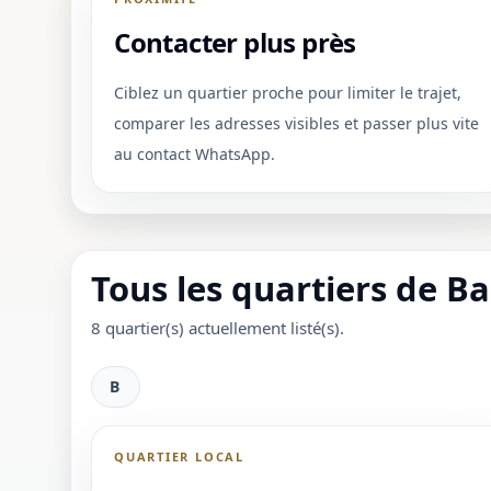
Contacter plus près
Ciblez un quartier proche pour limiter le trajet,
comparer les adresses visibles et passer plus vite
au contact WhatsApp.
Tous les quartiers de 
8 quartier(s) actuellement listé(s).
B
QUARTIER LOCAL