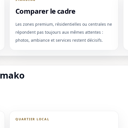
Comparer le cadre
Les zones premium, résidentielles ou centrales ne
répondent pas toujours aux mêmes attentes :
photos, ambiance et services restent décisifs.
Bamako
QUARTIER LOCAL