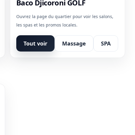
Baco Djicoroni GOLF
Ouvrez la page du quartier pour voir les salons,
les spas et les promos locales.
Tout voir
Massage
SPA