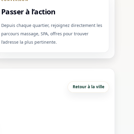
Passer à l’action
Depuis chaque quartier, rejoignez directement les
parcours massage, SPA, offres pour trouver
l’adresse la plus pertinente.
Retour à la ville