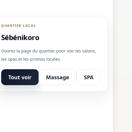
QUARTIER LOCAL
Sébénikoro
Ouvrez la page du quartier pour voir les salons,
les spas et les promos locales.
Tout voir
Massage
SPA