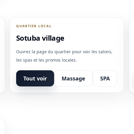
QUARTIER LOCAL
Sotuba village
Ouvrez la page du quartier pour voir les salons,
les spas et les promos locales.
Tout voir
Massage
SPA