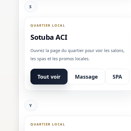
S
QUARTIER LOCAL
Sotuba ACI
Ouvrez la page du quartier pour voir les salons,
les spas et les promos locales.
Tout voir
Massage
SPA
Y
QUARTIER LOCAL