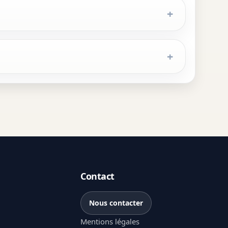
Contact
Nous contacter
Mentions légales