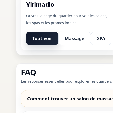
Yirimadio
Ouvrez la page du quartier pour voir les salons,
les spas et les promos locales.
Tout voir
Massage
SPA
FAQ
Les réponses essentielles pour explorer les quartier
Comment trouver un salon de massag