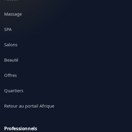
Massage
SPA
Salons
Beauté
Offres
Quartiers
Retour au portail Afrique
Professionnels