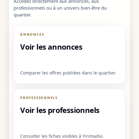
Accédez directement aux annonces, aux
professionnels ou à un univers bien-être du
quartier.
ANNONCES
Voir les annonces
Comparer les offres publiées dans le quartier.
PROFESSIONNELS
Voir les professionnels
Consulter les fiches visibles à Yirimadio.