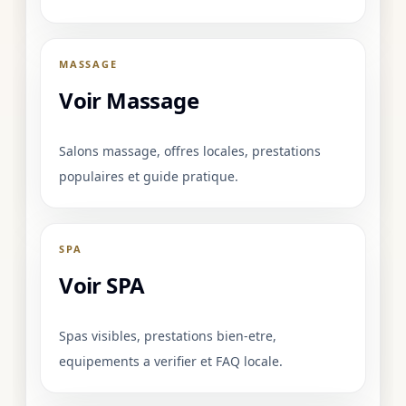
MASSAGE
Voir Massage
Salons massage, offres locales, prestations
populaires et guide pratique.
SPA
Voir SPA
Spas visibles, prestations bien-etre,
equipements a verifier et FAQ locale.