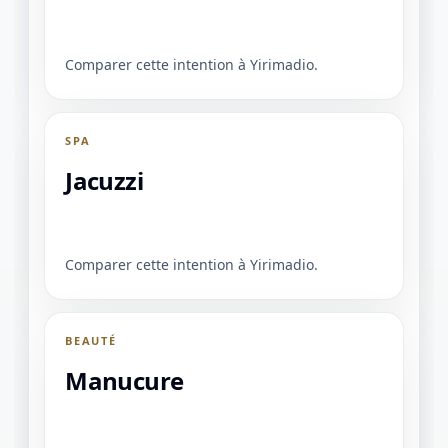
Comparer cette intention à Yirimadio.
SPA
Jacuzzi
Comparer cette intention à Yirimadio.
BEAUTÉ
Manucure