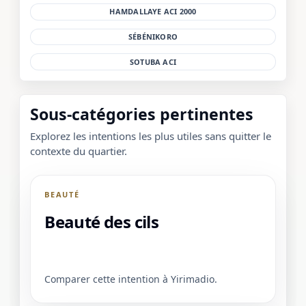
HAMDALLAYE ACI 2000
SÉBÉNIKORO
SOTUBA ACI
Sous-catégories pertinentes
Explorez les intentions les plus utiles sans quitter le
contexte du quartier.
BEAUTÉ
Beauté des cils
Comparer cette intention à Yirimadio.