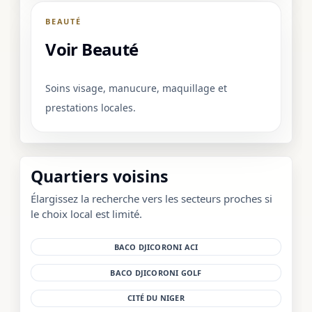
BEAUTÉ
Voir Beauté
Soins visage, manucure, maquillage et
prestations locales.
Quartiers voisins
Élargissez la recherche vers les secteurs proches si
le choix local est limité.
BACO DJICORONI ACI
BACO DJICORONI GOLF
CITÉ DU NIGER