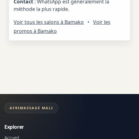
Contact
: WhatsApp est généralement la
méthode la plus rapide.
Voir tous les salons à Bamako
•
Voir les
promos à Bamako
AFRIMASSAGE MALI
Explorer
Accueil