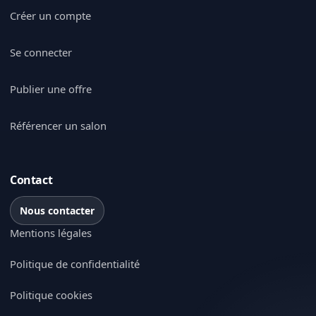
Créer un compte
Se connecter
Publier une offre
Référencer un salon
Contact
Nous contacter
Mentions légales
Politique de confidentialité
Politique cookies