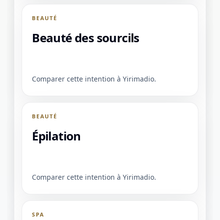
BEAUTÉ
Beauté des sourcils
Comparer cette intention à Yirimadio.
BEAUTÉ
Épilation
Comparer cette intention à Yirimadio.
SPA