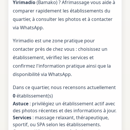
Yirimadio
(Bamako) ? Afrimassage vous aide à
comparer rapidement les établissements du
quartier, à consulter les photos et à contacter
via WhatsApp.
Yirimadio est une zone pratique pour
contacter près de chez vous : choisissez un
établissement, vérifiez les services et
confirmez l'information pratique ainsi que la
disponibilité via WhatsApp.
Dans ce quartier, nous recensons actuellement
0
établissement(s)
Astuce
: privilégiez un établissement actif avec
des photos récentes et des informations à jour.
Services
: massage relaxant, thérapeutique,
sportif, ou SPA selon les établissements.