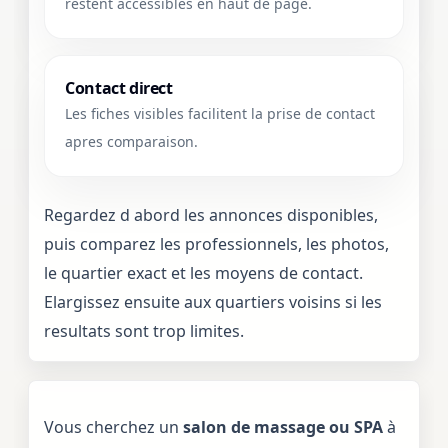
restent accessibles en haut de page.
Contact direct
Les fiches visibles facilitent la prise de contact
apres comparaison.
Regardez d abord les annonces disponibles,
puis comparez les professionnels, les photos,
le quartier exact et les moyens de contact.
Elargissez ensuite aux quartiers voisins si les
resultats sont trop limites.
Vous cherchez un
salon de massage ou SPA
à