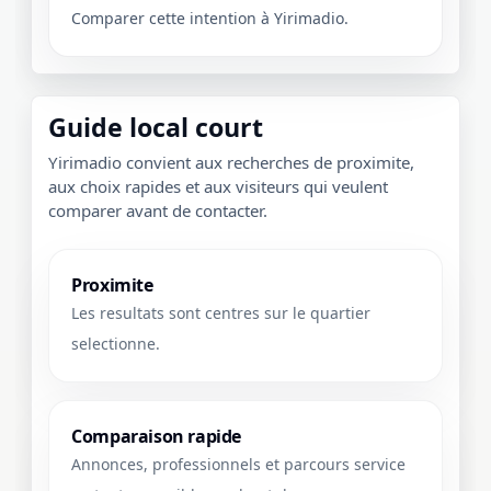
Comparer cette intention à Yirimadio.
Guide local court
Yirimadio convient aux recherches de proximite,
aux choix rapides et aux visiteurs qui veulent
comparer avant de contacter.
Proximite
Les resultats sont centres sur le quartier
selectionne.
Comparaison rapide
Annonces, professionnels et parcours service