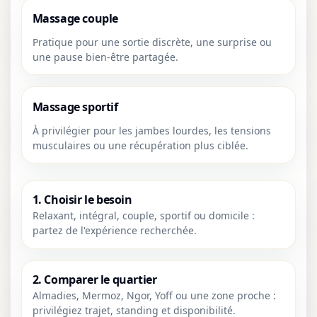
Massage couple
Pratique pour une sortie discrète, une surprise ou
une pause bien-être partagée.
Massage sportif
À privilégier pour les jambes lourdes, les tensions
musculaires ou une récupération plus ciblée.
1. Choisir le besoin
Relaxant, intégral, couple, sportif ou domicile :
partez de l'expérience recherchée.
2. Comparer le quartier
Almadies, Mermoz, Ngor, Yoff ou une zone proche :
privilégiez trajet, standing et disponibilité.