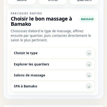
PARCOURS RAPIDE
Choisir le bon massage à
MASSAGE
Bamako
Choisissez d'abord le type de massage, affinez
ensuite par quartier, puis contactez directement le
salon le plus pertinent.
→
Choisir le type
→
Explorer les quartiers
→
Salons de massage
→
SPA à Bamako