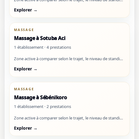
et les disponibilités visibles.
Explorer →
MASSAGE
Massage à Sotuba Aci
1 établissement · 4 prestations
Zone active à comparer selon le trajet, le niveau de standing
et les disponibilités visibles.
Explorer →
MASSAGE
Massage à Sébénikoro
1 établissement · 2 prestations
Zone active à comparer selon le trajet, le niveau de standing
et les disponibilités visibles.
Explorer →