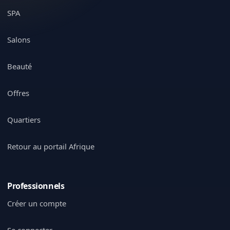
SPA
Salons
Beauté
Offres
Quartiers
Retour au portail Afrique
Professionnels
Créer un compte