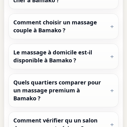
cher à Bamako ?
Comment choisir un massage
couple à Bamako ?
Le massage à domicile est-il
disponible à Bamako ?
Quels quartiers comparer pour
un massage premium à
Bamako ?
Comment vérifier qu un salon