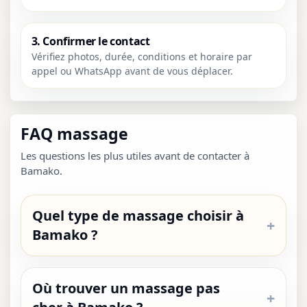
3. Confirmer le contact
Vérifiez photos, durée, conditions et horaire par
appel ou WhatsApp avant de vous déplacer.
FAQ massage
Les questions les plus utiles avant de contacter à
Bamako.
Quel type de massage choisir à
Bamako ?
Où trouver un massage pas