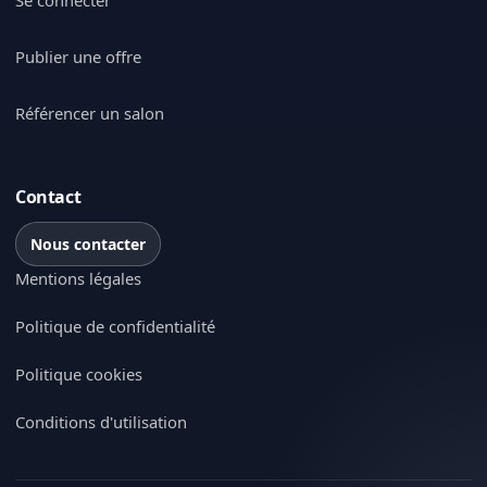
Se connecter
Publier une offre
Référencer un salon
Contact
Nous contacter
Mentions légales
Politique de confidentialité
Politique cookies
Conditions d'utilisation