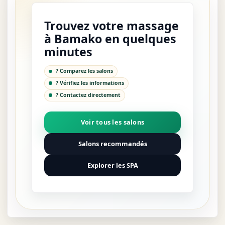
Trouvez votre massage
à Bamako en quelques
minutes
? Comparez les salons
? Vérifiez les informations
? Contactez directement
Voir tous les salons
Salons recommandés
Explorer les SPA