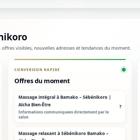
nikoro
m, offres visibles, nouvelles adresses et tendances du moment.
CONVERSION RAPIDE
Offres du moment
Massage intégral à Bamako – Sébénikoro |
Aïcha Bien-Être
?
Informations communiquees directement par le
salon
Massage relaxant à Sébénikoro Bamako –