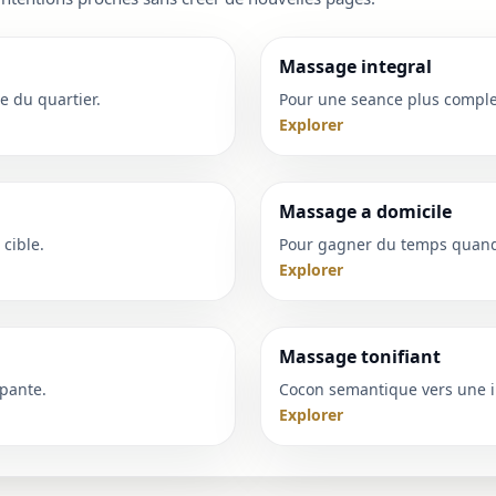
Massage integral
e du quartier.
Pour une seance plus complet
Explorer
Massage a domicile
cible.
Pour gagner du temps quand 
Explorer
Massage tonifiant
pante.
Cocon semantique vers une i
Explorer