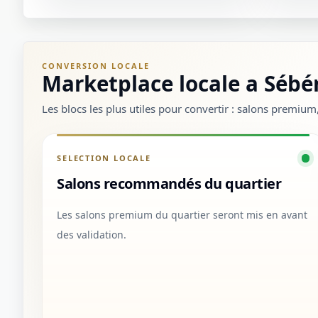
CONVERSION LOCALE
Marketplace locale a Sébé
Les blocs les plus utiles pour convertir : salons premiu
SELECTION LOCALE
Salons recommandés du quartier
Les salons premium du quartier seront mis en avant
des validation.