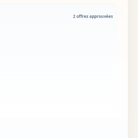
2 offres approuvées