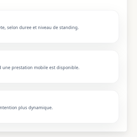
e, selon duree et niveau de standing.
une prestation mobile est disponible.
ntention plus dynamique.