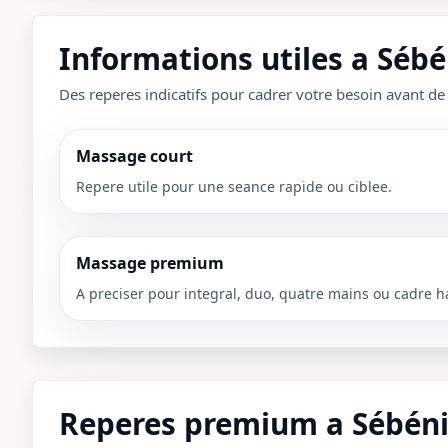
Informations utiles a Séb
Des reperes indicatifs pour cadrer votre besoin avant de
Massage court
Repere utile pour une seance rapide ou ciblee.
Massage premium
A preciser pour integral, duo, quatre mains ou cadre h
Reperes premium a Sébén