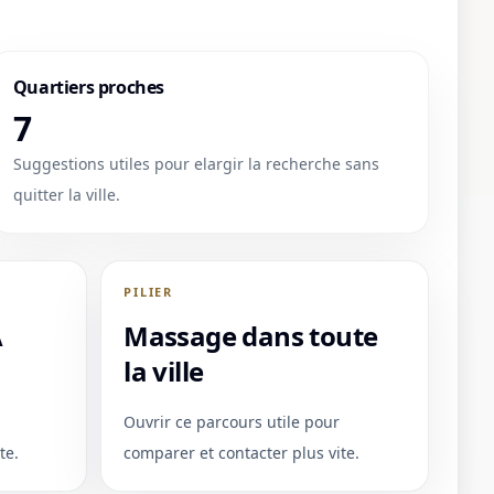
Quartiers proches
7
Suggestions utiles pour elargir la recherche sans
quitter la ville.
PILIER
A
Massage dans toute
la ville
Ouvrir ce parcours utile pour
te.
comparer et contacter plus vite.