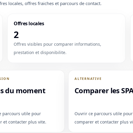
fres locales, offres fraiches et parcours de contact.
Offres locales
2
Offres visibles pour comparer informations,
prestation et disponibilite.
SION
ALTERNATIVE
es du moment
Comparer les SP
e parcours utile pour
Ouvrir ce parcours utile pour
 et contacter plus vite.
comparer et contacter plus vi