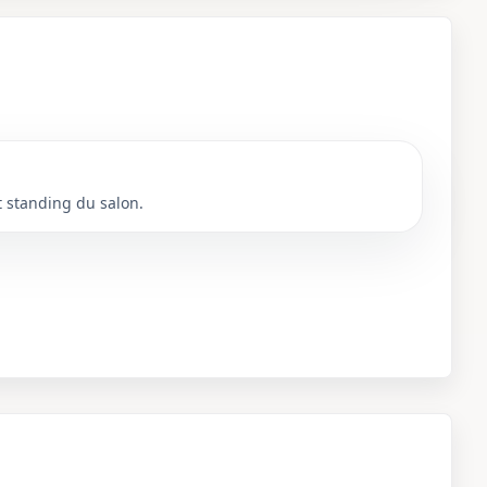
t standing du salon.