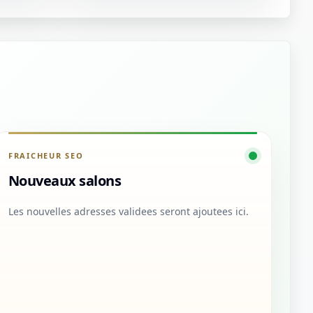
FRAICHEUR SEO
Nouveaux salons
Les nouvelles adresses validees seront ajoutees ici.