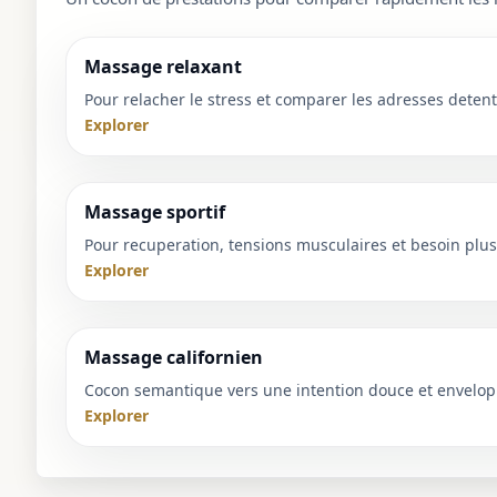
1 / 1
＋
⛶
↓
✕
Massage relaxant
Pour relacher le stress et comparer les adresses detent
Explorer
Massage sportif
Pour recuperation, tensions musculaires et besoin plus 
Explorer
Massage californien
Cocon semantique vers une intention douce et envelop
Explorer