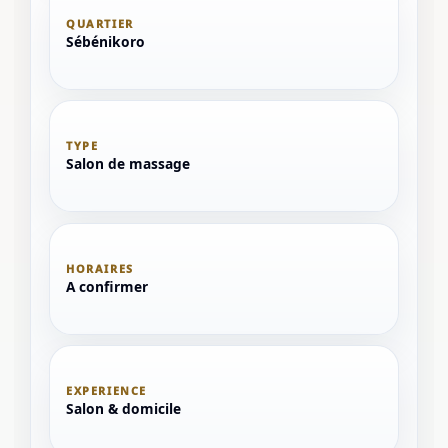
QUARTIER
Sébénikoro
TYPE
Salon de massage
HORAIRES
A confirmer
EXPERIENCE
Salon & domicile