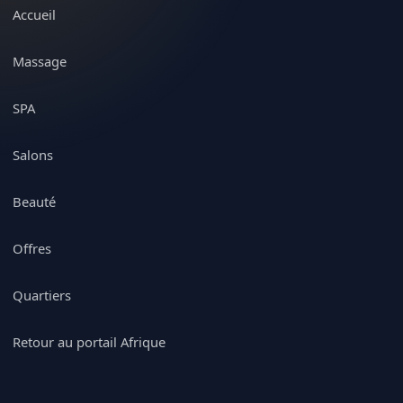
Accueil
Massage
SPA
Salons
Beauté
Offres
Quartiers
Retour au portail Afrique