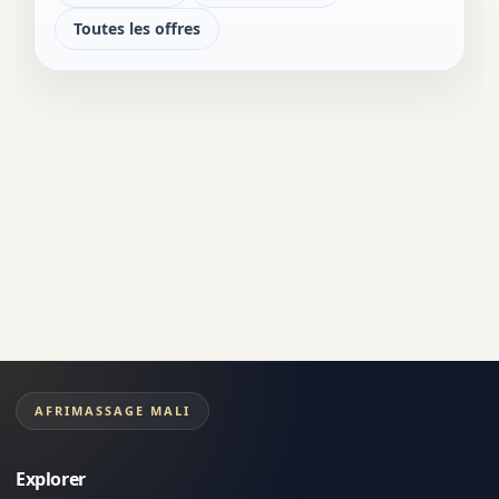
Toutes les offres
AFRIMASSAGE MALI
Explorer