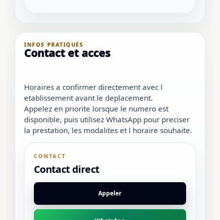
INFOS PRATIQUES
Contact et acces
Horaires a confirmer directement avec l
etablissement avant le deplacement.
Appelez en priorite lorsque le numero est
disponible, puis utilisez WhatsApp pour preciser
la prestation, les modalites et l horaire souhaite.
CONTACT
Contact direct
Appeler