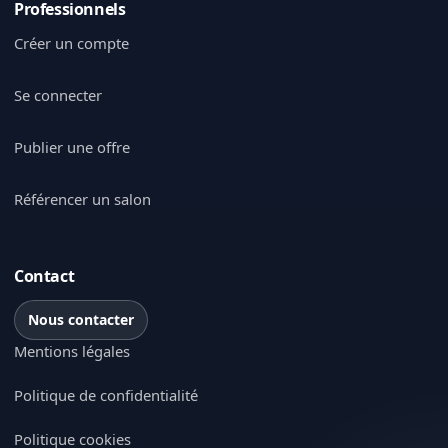
Professionnels
Créer un compte
Se connecter
Publier une offre
Référencer un salon
Contact
Nous contacter
Mentions légales
Politique de confidentialité
Politique cookies