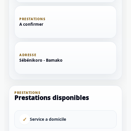
PRESTATIONS
A confirmer
ADRESSE
Sébénikoro - Bamako
PRESTATIONS
Prestations disponibles
✓
Service a domicile