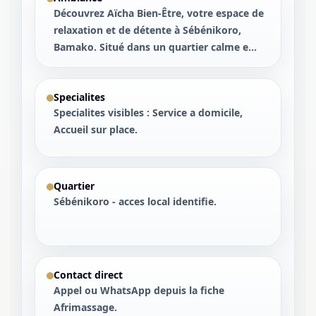
Découvrez Aïcha Bien-Être, votre espace de
relaxation et de détente à Sébénikoro,
Bamako. Situé dans un quartier calme e...
Specialites
Specialites visibles : Service a domicile,
Accueil sur place.
Quartier
Sébénikoro - acces local identifie.
Contact direct
Appel ou WhatsApp depuis la fiche
Afrimassage.