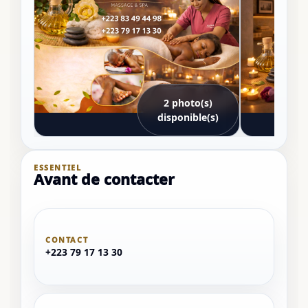
2 photo(s)
disponible(s)
ESSENTIEL
Avant de contacter
CONTACT
+223 79 17 13 30