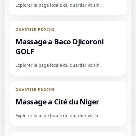
Explorer la page locale du quartier voisin.
QUARTIER PROCHE
Massage a Baco Djicoroni
GOLF
Explorer la page locale du quartier voisin.
QUARTIER PROCHE
Massage a Cité du Niger
Explorer la page locale du quartier voisin.