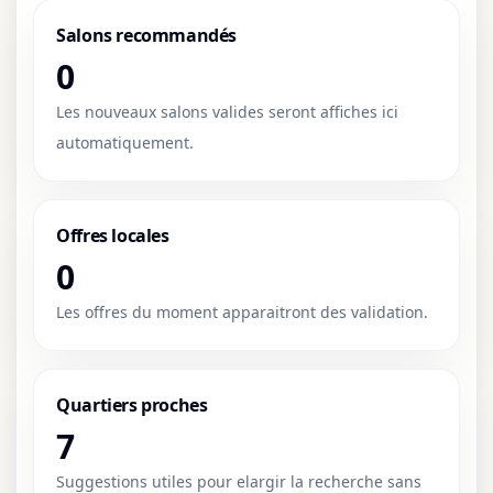
Salons recommandés
0
Les nouveaux salons valides seront affiches ici
automatiquement.
Offres locales
0
Les offres du moment apparaitront des validation.
Quartiers proches
7
Suggestions utiles pour elargir la recherche sans