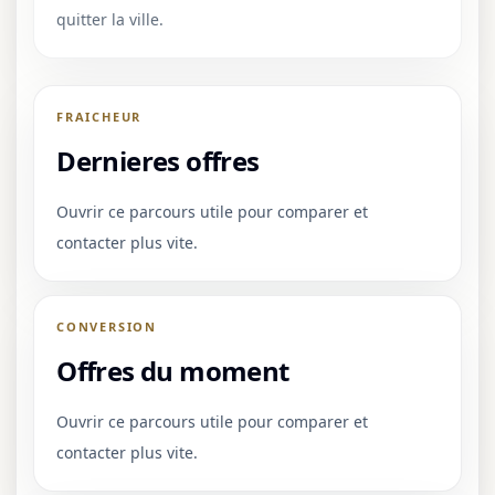
quitter la ville.
FRAICHEUR
Dernieres offres
Ouvrir ce parcours utile pour comparer et
contacter plus vite.
CONVERSION
Offres du moment
Ouvrir ce parcours utile pour comparer et
contacter plus vite.