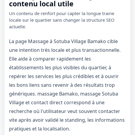
contenu local utile
Un contenu de renfort pour capter la longue traine
locale sur le quartier sans changer la structure SEO
actuelle.
La page Massage à Sotuba Village Bamako cible
une intention très locale et plus transactionnelle.
Elle aide à comparer rapidement les
établissements les plus visibles du quartier, à
repérer les services les plus crédibles et à ouvrir
les bons liens sans revenir à des résultats trop
génériques. massage Bamako, massage Sotuba
Village et contact direct correspond à une
recherche où l'utilisateur veut souvent contacter
vite après avoir validé le standing, les informations
pratiques et la localisation.