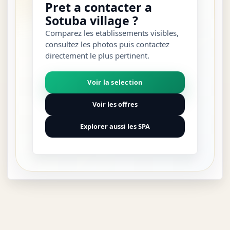
Pret a contacter a
Sotuba village ?
Comparez les etablissements visibles,
consultez les photos puis contactez
directement le plus pertinent.
Voir la selection
Voir les offres
Explorer aussi les SPA