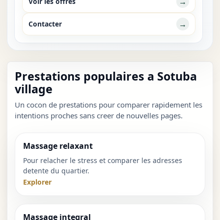
→
Voir les offres
→
Contacter
Prestations populaires a Sotuba
village
Un cocon de prestations pour comparer rapidement les
intentions proches sans creer de nouvelles pages.
Massage relaxant
Pour relacher le stress et comparer les adresses
detente du quartier.
Explorer
Massage integral