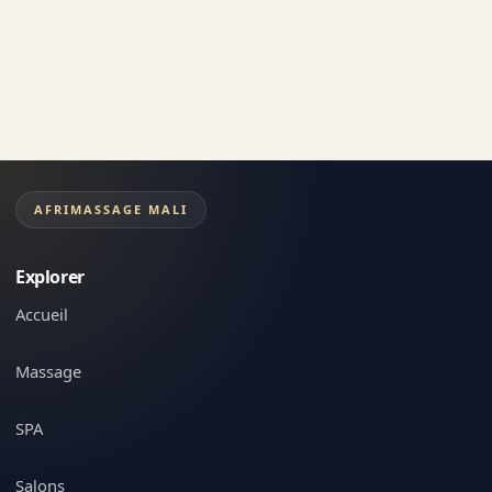
AFRIMASSAGE MALI
Explorer
Accueil
Massage
SPA
Salons