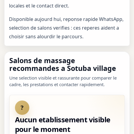
locales et le contact direct.
Disponible aujourd hui, reponse rapide WhatsApp,
selection de salons verifies : ces reperes aident a
choisir sans alourdir le parcours.
Salons de massage
recommandes a Sotuba village
Une selection visible et rassurante pour comparer le
cadre, les prestations et contacter rapidement.
?
Aucun etablissement visible
pour le moment