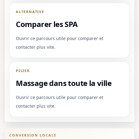
ALTERNATIVE
Comparer les SPA
Ouvrir ce parcours utile pour comparer et
contacter plus vite.
PILIER
Massage dans toute la ville
Ouvrir ce parcours utile pour comparer et
contacter plus vite.
CONVERSION LOCALE