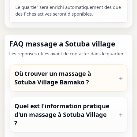
Le quartier sera enrichi automatiquement des que
des fiches actives seront disponibles.
FAQ massage a Sotuba village
Les reponses utiles avant de contacter dans le quartier.
Où trouver un massage à
Sotuba Village Bamako ?
Quel est l'information pratique
d'un massage à Sotuba Village
?