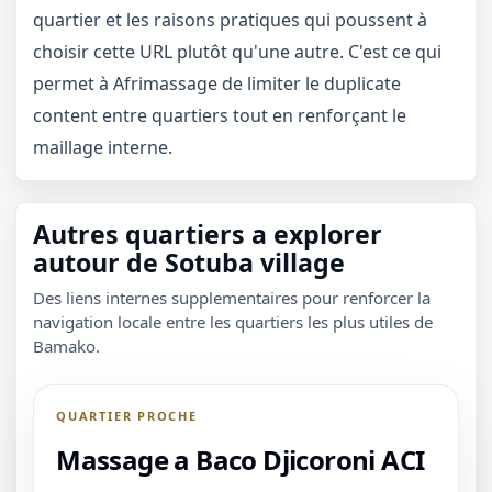
quartier et les raisons pratiques qui poussent à
choisir cette URL plutôt qu'une autre. C'est ce qui
permet à Afrimassage de limiter le duplicate
content entre quartiers tout en renforçant le
maillage interne.
Autres quartiers a explorer
autour de Sotuba village
Des liens internes supplementaires pour renforcer la
navigation locale entre les quartiers les plus utiles de
Bamako.
QUARTIER PROCHE
Massage a Baco Djicoroni ACI