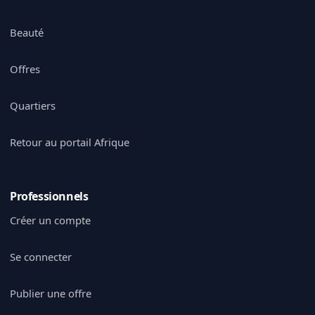
Beauté
Offres
Quartiers
Retour au portail Afrique
Professionnels
Créer un compte
Se connecter
Publier une offre