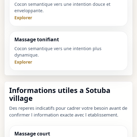
Cocon semantique vers une intention douce et
enveloppante.
Explorer
Massage tonifiant
Cocon semantique vers une intention plus
dynamique.
Explorer
Informations utiles a Sotuba
village
Des reperes indicatifs pour cadrer votre besoin avant de
confirmer l information exacte avec l etablissement.
Massage court