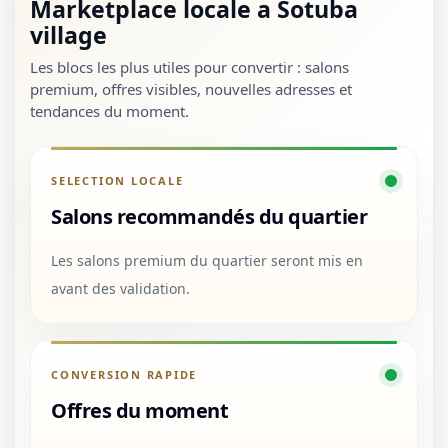
Marketplace locale a Sotuba
village
Les blocs les plus utiles pour convertir : salons
premium, offres visibles, nouvelles adresses et
tendances du moment.
SELECTION LOCALE
Salons recommandés du quartier
Les salons premium du quartier seront mis en
avant des validation.
CONVERSION RAPIDE
Offres du moment