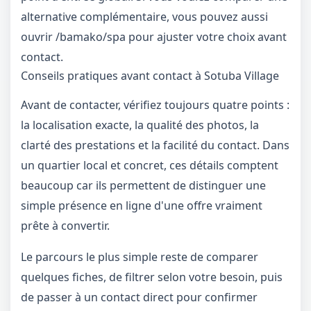
alternative complémentaire, vous pouvez aussi
ouvrir
/bamako/spa
pour ajuster votre choix avant
contact.
Conseils pratiques avant contact à Sotuba Village
Avant de contacter, vérifiez toujours quatre points :
la localisation exacte, la qualité des photos, la
clarté des prestations et la facilité du contact. Dans
un quartier local et concret, ces détails comptent
beaucoup car ils permettent de distinguer une
simple présence en ligne d'une offre vraiment
prête à convertir.
Le parcours le plus simple reste de comparer
quelques fiches, de filtrer selon votre besoin, puis
de passer à un contact direct pour confirmer