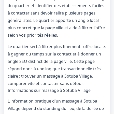
du quartier et identifier des établissements faciles
à contacter sans devoir relire plusieurs pages
généralistes. Le quartier apporte un angle local
plus concret que la page ville et aide à filtrer l'offre
selon vos priorités réelles.
Le quartier sert à filtrer plus finement l'offre locale,
à gagner du temps sur la contact et à donner un
angle SEO distinct de la page ville. Cette page
répond donc à une logique transactionnelle très
claire : trouver un massage à Sotuba Village,
comparer vite et contacter sans détour.
Informations sur massage à Sotuba Village
L'information pratique d'un massage à Sotuba
Village dépend du standing du lieu, de la durée de