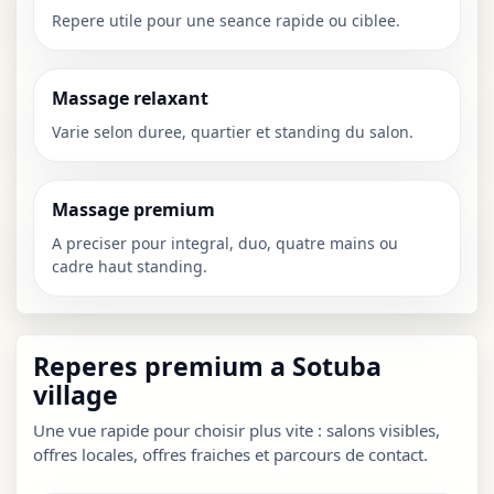
Repere utile pour une seance rapide ou ciblee.
Massage relaxant
Varie selon duree, quartier et standing du salon.
Massage premium
A preciser pour integral, duo, quatre mains ou
cadre haut standing.
Reperes premium a Sotuba
village
Une vue rapide pour choisir plus vite : salons visibles,
offres locales, offres fraiches et parcours de contact.