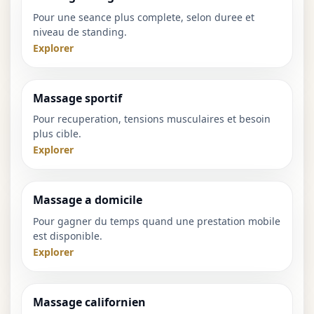
Pour une seance plus complete, selon duree et
niveau de standing.
Explorer
Massage sportif
Pour recuperation, tensions musculaires et besoin
plus cible.
Explorer
Massage a domicile
Pour gagner du temps quand une prestation mobile
est disponible.
Explorer
Massage californien