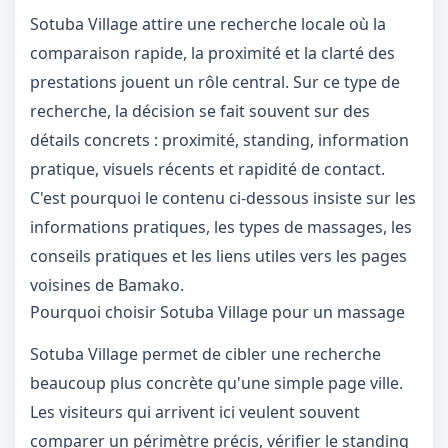
Sotuba Village attire une recherche locale où la
comparaison rapide, la proximité et la clarté des
prestations jouent un rôle central. Sur ce type de
recherche, la décision se fait souvent sur des
détails concrets : proximité, standing, information
pratique, visuels récents et rapidité de contact.
C'est pourquoi le contenu ci-dessous insiste sur les
informations pratiques, les types de massages, les
conseils pratiques et les liens utiles vers les pages
voisines de Bamako.
Pourquoi choisir Sotuba Village pour un massage
Sotuba Village permet de cibler une recherche
beaucoup plus concrète qu'une simple page ville.
Les visiteurs qui arrivent ici veulent souvent
comparer un périmètre précis, vérifier le standing