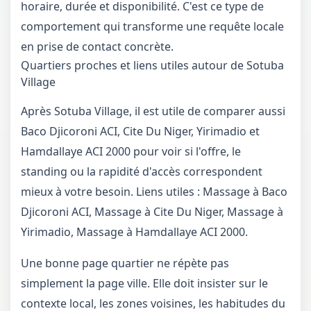
horaire, durée et disponibilité. C'est ce type de
comportement qui transforme une requête locale
en prise de contact concrète.
Quartiers proches et liens utiles autour de Sotuba
Village
Après Sotuba Village, il est utile de comparer aussi
Baco Djicoroni ACI, Cite Du Niger, Yirimadio et
Hamdallaye ACI 2000 pour voir si l'offre, le
standing ou la rapidité d'accès correspondent
mieux à votre besoin. Liens utiles :
Massage à Baco
Djicoroni ACI
,
Massage à Cite Du Niger
,
Massage à
Yirimadio
,
Massage à Hamdallaye ACI 2000
.
Une bonne page quartier ne répète pas
simplement la page ville. Elle doit insister sur le
contexte local, les zones voisines, les habitudes du