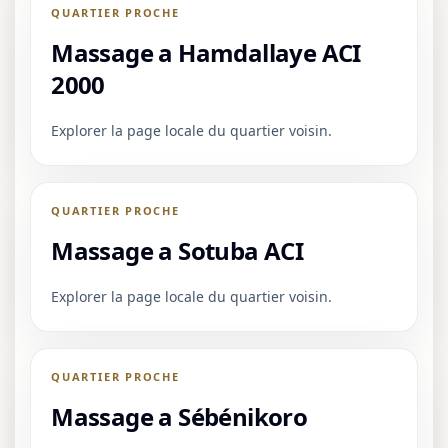
QUARTIER PROCHE
Massage a Hamdallaye ACI
2000
Explorer la page locale du quartier voisin.
QUARTIER PROCHE
Massage a Sotuba ACI
Explorer la page locale du quartier voisin.
QUARTIER PROCHE
Massage a Sébénikoro