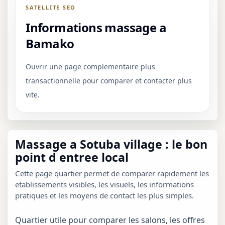
SATELLITE SEO
Informations massage a
Bamako
Ouvrir une page complementaire plus
transactionnelle pour comparer et contacter plus
vite.
Massage a Sotuba village : le bon
point d entree local
Cette page quartier permet de comparer rapidement les
etablissements visibles, les visuels, les informations
pratiques et les moyens de contact les plus simples.
Quartier utile pour comparer les salons, les offres