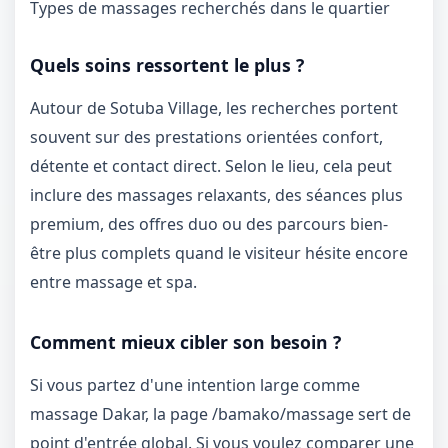
Types de massages recherchés dans le quartier
Quels soins ressortent le plus ?
Autour de Sotuba Village, les recherches portent
souvent sur des prestations orientées confort,
détente et contact direct. Selon le lieu, cela peut
inclure des massages relaxants, des séances plus
premium, des offres duo ou des parcours bien-
être plus complets quand le visiteur hésite encore
entre massage et spa.
Comment mieux cibler son besoin ?
Si vous partez d'une intention large comme
massage Dakar, la page
/bamako/massage
sert de
point d'entrée global. Si vous voulez comparer une