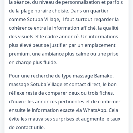
la séance, du niveau de personnalisation et parfois
de la plage horaire choisie. Dans un quartier
1 / 1
comme Sotuba Village, il faut surtout regarder la
＋
⛶
↓
✕
cohérence entre le information affiché, la qualité
des visuels et le cadre annoncé. Un informations
plus élevé peut se justifier par un emplacement
premium, une ambiance plus calme ou une prise
en charge plus fluide.
Pour une recherche de type massage Bamako,
massage Sotuba Village et contact direct, le bon
réflexe reste de comparer deux ou trois fiches,
d'ouvrir les annonces pertinentes et de confirmer
ensuite le information exacte via WhatsApp. Cela
évite les mauvaises surprises et augmente le taux
de contact utile.