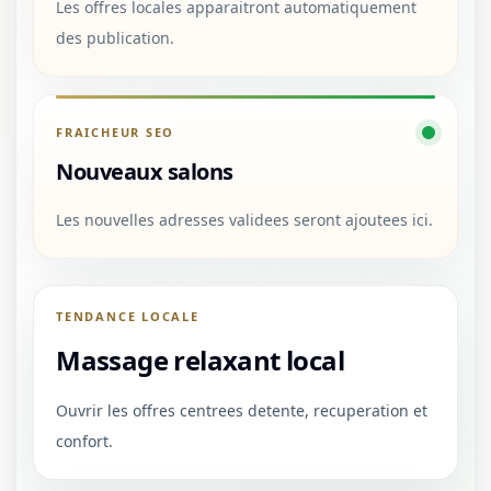
Les offres locales apparaitront automatiquement
des publication.
FRAICHEUR SEO
Nouveaux salons
Les nouvelles adresses validees seront ajoutees ici.
TENDANCE LOCALE
Massage relaxant local
Ouvrir les offres centrees detente, recuperation et
confort.