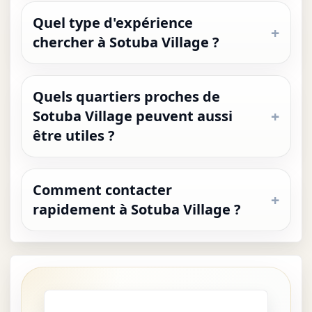
Quel type d'expérience
chercher à Sotuba Village ?
Quels quartiers proches de
Sotuba Village peuvent aussi
être utiles ?
Comment contacter
rapidement à Sotuba Village ?