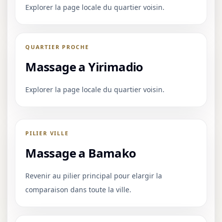
Explorer la page locale du quartier voisin.
QUARTIER PROCHE
Massage a Yirimadio
Explorer la page locale du quartier voisin.
PILIER VILLE
Massage a Bamako
Revenir au pilier principal pour elargir la
comparaison dans toute la ville.