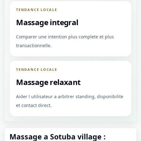
TENDANCE LOCALE
Massage integral
Comparer une intention plus complete et plus
transactionnelle.
TENDANCE LOCALE
Massage relaxant
Aider l utilisateur a arbitrer standing, disponibilite
et contact direct.
Massage a Sotuba village :