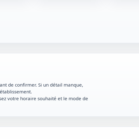
avant de confirmer. Si un détail manque,
’établissement.
ez votre horaire souhaité et le mode de