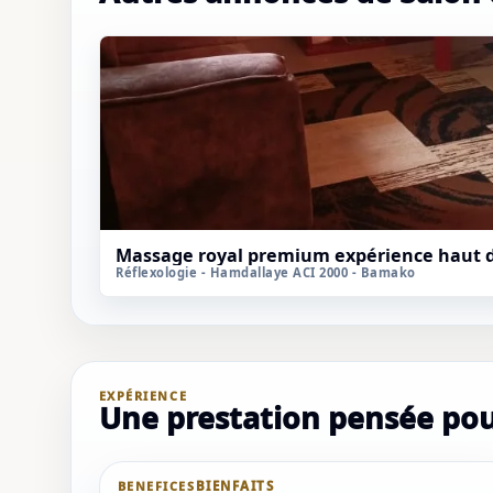
Massage royal premium expérience haut
Réflexologie - Hamdallaye ACI 2000 - Bamako
EXPÉRIENCE
Une prestation pensée pour
BENEFICES