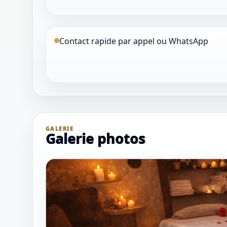
Contact rapide par appel ou WhatsApp
GALERIE
Galerie photos