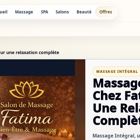
ueil
Massage
SPA
Salons
Beauté
Offres
ur une relaxation complète
MASSAGE INTÉGRAL
Massage
Chez Fa
Une Rel
Complè
Massage Intégral, 