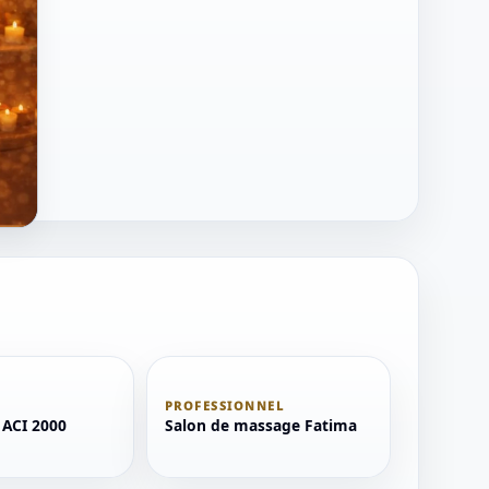
PROFESSIONNEL
ACI 2000
Salon de massage Fatima