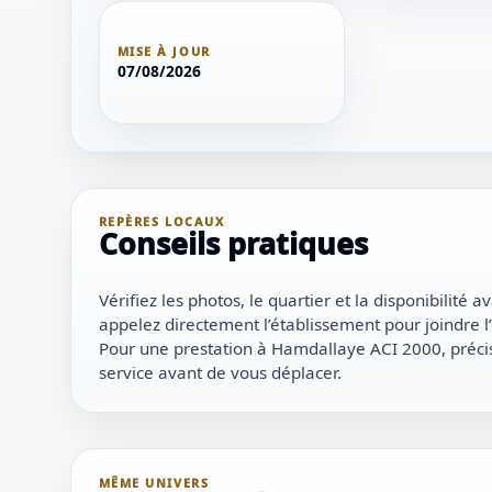
MISE À JOUR
07/08/2026
REPÈRES LOCAUX
Conseils pratiques
Vérifiez les photos, le quartier et la disponibilité 
appelez directement l’établissement pour joindre l
Pour une prestation à Hamdallaye ACI 2000, précis
service avant de vous déplacer.
MÊME UNIVERS