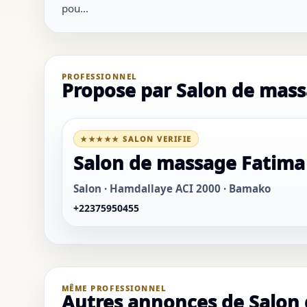
pou...
PROFESSIONNEL
Propose par Salon de mas
★★★★★ SALON VERIFIE
Salon de massage Fatima
Salon · Hamdallaye ACI 2000 · Bamako
+22375950455
MÊME PROFESSIONNEL
Autres annonces de Salon