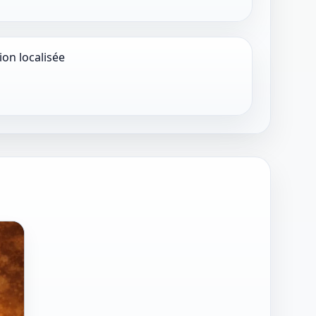
ion localisée