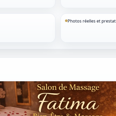
Photos réelles et prestat