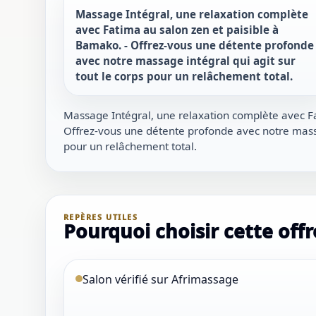
Massage Intégral, une relaxation complète
1 / 1
avec Fatima au salon zen et paisible à
＋
⛶
↓
✕
Bamako. - Offrez-vous une détente profonde
avec notre massage intégral qui agit sur
tout le corps pour un relâchement total.
Massage Intégral, une relaxation complète avec F
Offrez-vous une détente profonde avec notre massag
pour un relâchement total.
REPÈRES UTILES
Pourquoi choisir cette offr
Salon vérifié sur Afrimassage