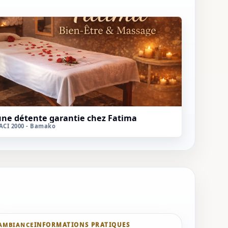
une détente garantie chez Fatima
ACI 2000 - Bamako
AMBIANCE