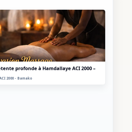
étente profonde à Hamdallaye ACI 2000 –
ACI 2000 - Bamako