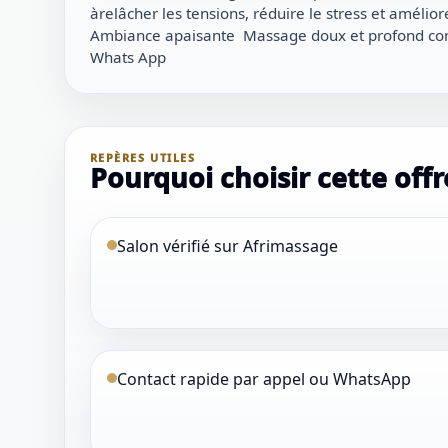
àrelâcher les tensions, réduire le stress et amélior
Ambiance apaisante ‍️ Massage doux et profond con
Whats App
REPÈRES UTILES
Pourquoi choisir cette offr
Salon vérifié sur Afrimassage
Contact rapide par appel ou WhatsApp