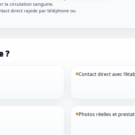
er la circulation sanguine.
tact direct rapide par téléphone ou
e ?
Contact direct avec l’ét
Photos réelles et prestat