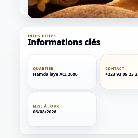
INFOS UTILES
Informations clés
QUARTIER
CONTACT
Hamdallaye ACI 2000
+223 93 09 23 3
MISE À JOUR
06/08/2026