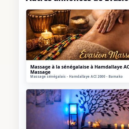
Massage à la sénégalaise à Hamdallaye AC
Massage
Massage sénégalais - Hamdallaye ACI 2000 - Bamako