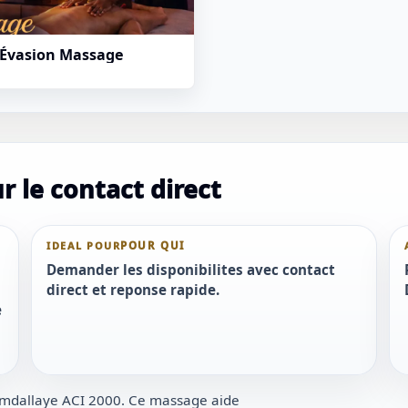
 Évasion Massage
 le contact direct
IDEAL POUR
Demander les disponibilites avec contact
direct et reponse rapide.
e
Hamdallaye ACI 2000. Ce massage aide