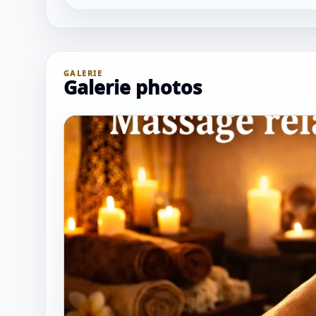
GALERIE
Galerie photos