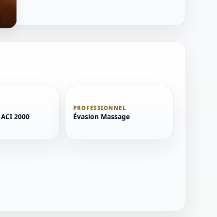
PROFESSIONNEL
ACI 2000
Évasion Massage