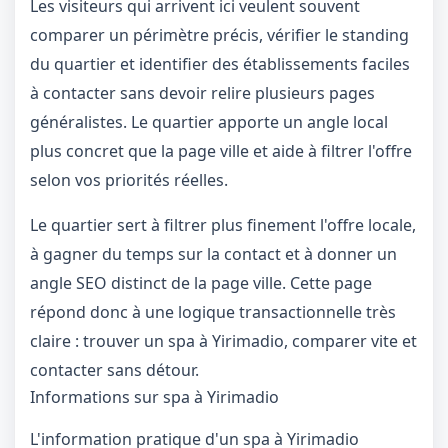
Les visiteurs qui arrivent ici veulent souvent
comparer un périmètre précis, vérifier le standing
du quartier et identifier des établissements faciles
à contacter sans devoir relire plusieurs pages
généralistes. Le quartier apporte un angle local
plus concret que la page ville et aide à filtrer l'offre
selon vos priorités réelles.
Le quartier sert à filtrer plus finement l'offre locale,
à gagner du temps sur la contact et à donner un
angle SEO distinct de la page ville. Cette page
répond donc à une logique transactionnelle très
claire : trouver un spa à Yirimadio, comparer vite et
contacter sans détour.
Informations sur spa à Yirimadio
L'information pratique d'un spa à Yirimadio