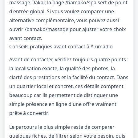
massage Dakar, la page
/bamako/spa
sert de point
d'entrée global. Si vous voulez comparer une
alternative complémentaire, vous pouvez aussi
ouvrir
/bamako/massage
pour ajuster votre choix
avant contact.
Conseils pratiques avant contact à Yirimadio
Avant de contacter, vérifiez toujours quatre points :
la localisation exacte, la qualité des photos, la
clarté des prestations et la facilité du contact. Dans
un quartier local et concret, ces détails comptent
beaucoup car ils permettent de distinguer une
simple présence en ligne d'une offre vraiment
prête à convertir.
Le parcours le plus simple reste de comparer
quelques fiches, de filtrer selon votre besoin, puis