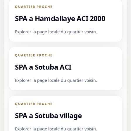
QUARTIER PROCHE
SPA a Hamdallaye ACI 2000
Explorer la page locale du quartier voisin.
QUARTIER PROCHE
SPA a Sotuba ACI
Explorer la page locale du quartier voisin.
QUARTIER PROCHE
SPA a Sotuba village
Explorer la page locale du quartier voisin.