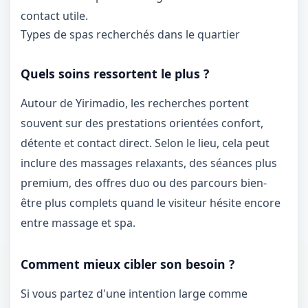
contact utile.
Types de spas recherchés dans le quartier
Quels soins ressortent le plus ?
Autour de Yirimadio, les recherches portent
souvent sur des prestations orientées confort,
détente et contact direct. Selon le lieu, cela peut
inclure des massages relaxants, des séances plus
premium, des offres duo ou des parcours bien-
être plus complets quand le visiteur hésite encore
entre massage et spa.
Comment mieux cibler son besoin ?
Si vous partez d'une intention large comme