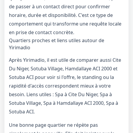
de passer à un contact direct pour confirmer
horaire, durée et disponibilité. C'est ce type de
comportement qui transforme une requête locale
en prise de contact concrète.
Quartiers proches et liens utiles autour de
Yirimadio
Après Yirimadio, il est utile de comparer aussi Cite
Du Niger, Sotuba Village, Hamdallaye ACI 2000 et
Sotuba ACI pour voir si l'offre, le standing ou la
rapidité d'accès correspondent mieux à votre
besoin. Liens utiles :
Spa à Cite Du Niger
,
Spa à
Sotuba Village
,
Spa à Hamdallaye ACI 2000
,
Spa à
Sotuba ACI
.
Une bonne page quartier ne répète pas