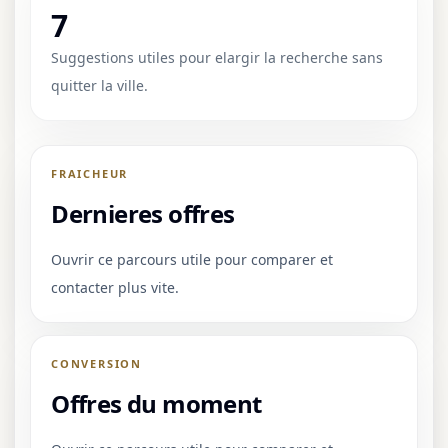
7
Suggestions utiles pour elargir la recherche sans
quitter la ville.
FRAICHEUR
Dernieres offres
Ouvrir ce parcours utile pour comparer et
contacter plus vite.
CONVERSION
Offres du moment