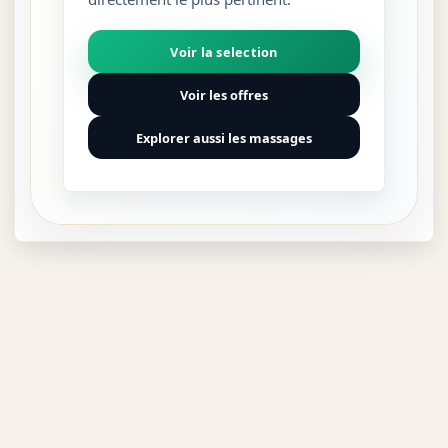
Voir la selection
Voir les offres
Explorer aussi les massages