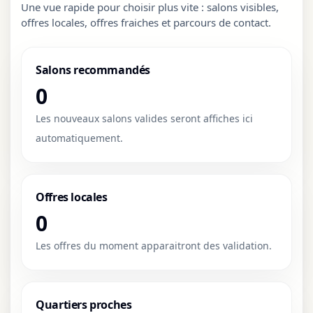
Une vue rapide pour choisir plus vite : salons visibles,
offres locales, offres fraiches et parcours de contact.
Salons recommandés
0
Les nouveaux salons valides seront affiches ici
automatiquement.
Offres locales
0
Les offres du moment apparaitront des validation.
Quartiers proches