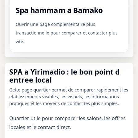
Spa hammam a Bamako
Ouvrir une page complementaire plus
transactionnelle pour comparer et contacter plus
vite.
SPA a Yirimadio : le bon point d
entree local
Cette page quartier permet de comparer rapidement les
etablissements visibles, les visuels, les informations
pratiques et les moyens de contact les plus simples.
Quartier utile pour comparer les salons, les offres
locales et le contact direct.