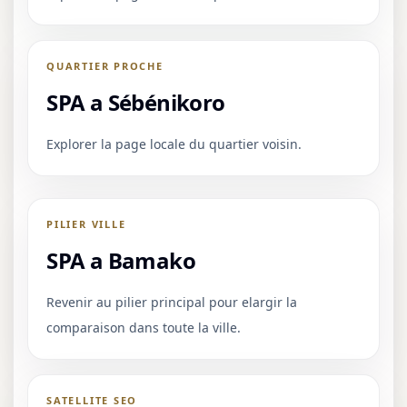
QUARTIER PROCHE
SPA a Sébénikoro
Explorer la page locale du quartier voisin.
PILIER VILLE
SPA a Bamako
Revenir au pilier principal pour elargir la
comparaison dans toute la ville.
SATELLITE SEO