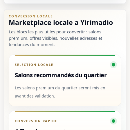
CONVERSION LOCALE
Marketplace locale a Yirimadio
Les blocs les plus utiles pour convertir : salons
premium, offres visibles, nouvelles adresses et
tendances du moment.
SELECTION LOCALE
Salons recommandés du quartier
Les salons premium du quartier seront mis en
avant des validation.
CONVERSION RAPIDE