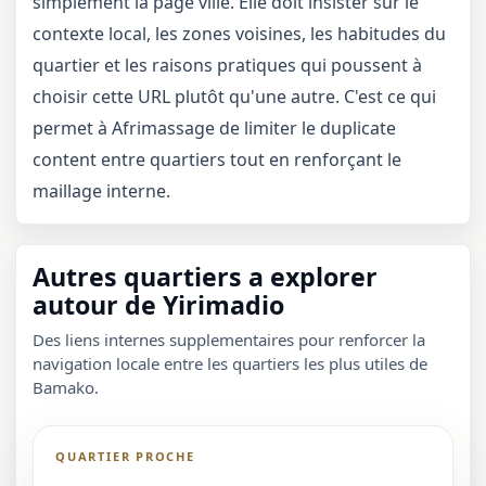
simplement la page ville. Elle doit insister sur le
contexte local, les zones voisines, les habitudes du
quartier et les raisons pratiques qui poussent à
choisir cette URL plutôt qu'une autre. C'est ce qui
permet à Afrimassage de limiter le duplicate
content entre quartiers tout en renforçant le
maillage interne.
Autres quartiers a explorer
autour de Yirimadio
Des liens internes supplementaires pour renforcer la
navigation locale entre les quartiers les plus utiles de
Bamako.
QUARTIER PROCHE