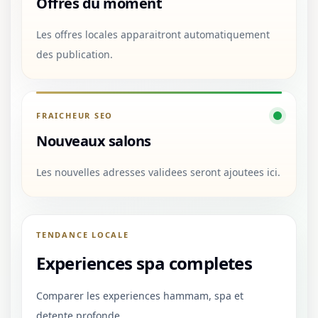
Offres du moment
Les offres locales apparaitront automatiquement
des publication.
FRAICHEUR SEO
Nouveaux salons
Les nouvelles adresses validees seront ajoutees ici.
TENDANCE LOCALE
Experiences spa completes
Comparer les experiences hammam, spa et
detente profonde.