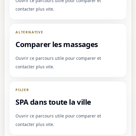
Ouvrir ce parcours utile pour comparer et
contacter plus vite.
ALTERNATIVE
Comparer les massages
Ouvrir ce parcours utile pour comparer et
contacter plus vite.
PILIER
SPA dans toute la ville
Ouvrir ce parcours utile pour comparer et
contacter plus vite.