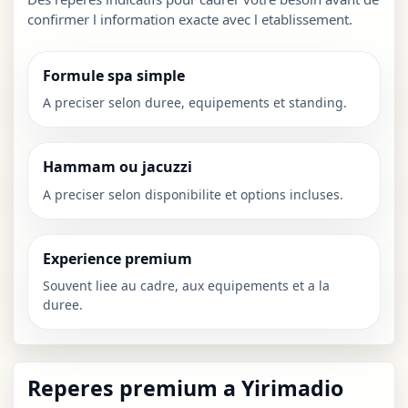
confirmer l information exacte avec l etablissement.
Formule spa simple
A preciser selon duree, equipements et standing.
Hammam ou jacuzzi
A preciser selon disponibilite et options incluses.
Experience premium
Souvent liee au cadre, aux equipements et a la
duree.
Reperes premium a Yirimadio