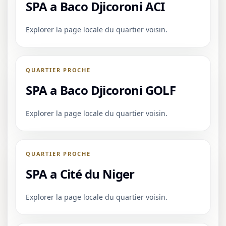
SPA a Baco Djicoroni ACI
Explorer la page locale du quartier voisin.
QUARTIER PROCHE
SPA a Baco Djicoroni GOLF
Explorer la page locale du quartier voisin.
QUARTIER PROCHE
SPA a Cité du Niger
Explorer la page locale du quartier voisin.