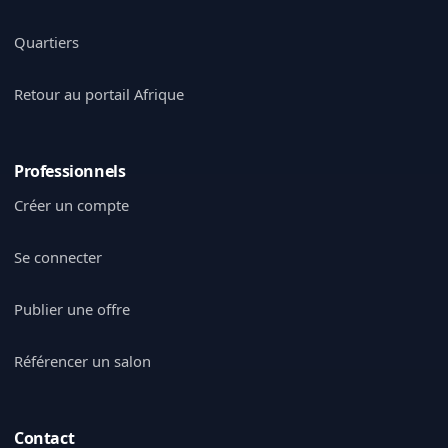
Quartiers
Retour au portail Afrique
Professionnels
Créer un compte
Se connecter
Publier une offre
Référencer un salon
Contact