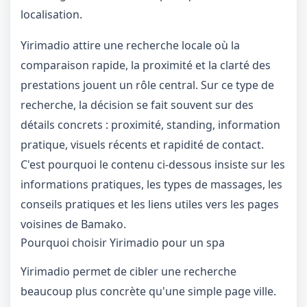
localisation.
Yirimadio attire une recherche locale où la
comparaison rapide, la proximité et la clarté des
prestations jouent un rôle central. Sur ce type de
recherche, la décision se fait souvent sur des
détails concrets : proximité, standing, information
pratique, visuels récents et rapidité de contact.
C'est pourquoi le contenu ci-dessous insiste sur les
informations pratiques, les types de massages, les
conseils pratiques et les liens utiles vers les pages
voisines de Bamako.
Pourquoi choisir Yirimadio pour un spa
Yirimadio permet de cibler une recherche
beaucoup plus concrète qu'une simple page ville.