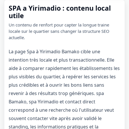
SPA a Yirimadio : contenu local
utile
Un contenu de renfort pour capter la longue traine
locale sur le quartier sans changer la structure SEO
actuelle.
La page Spa à Yirimadio Bamako cible une
intention très locale et plus transactionnelle. Elle
aide à comparer rapidement les établissements les
plus visibles du quartier, à repérer les services les
plus crédibles et à ouvrir les bons liens sans
revenir à des résultats trop génériques. spa
Bamako, spa Yirimadio et contact direct
correspond à une recherche où l'utilisateur veut
souvent contacter vite après avoir validé le
standing, les informations pratiques et la