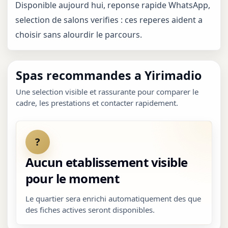
Disponible aujourd hui, reponse rapide WhatsApp,
selection de salons verifies : ces reperes aident a
choisir sans alourdir le parcours.
Spas recommandes a Yirimadio
Une selection visible et rassurante pour comparer le
cadre, les prestations et contacter rapidement.
?
Aucun etablissement visible
pour le moment
Le quartier sera enrichi automatiquement des que
des fiches actives seront disponibles.