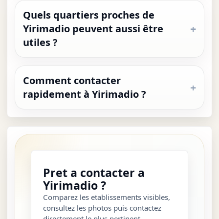
Quels quartiers proches de
Yirimadio peuvent aussi être
utiles ?
Comment contacter
rapidement à Yirimadio ?
Pret a contacter a
Yirimadio ?
Comparez les etablissements visibles,
consultez les photos puis contactez
directement le plus pertinent.