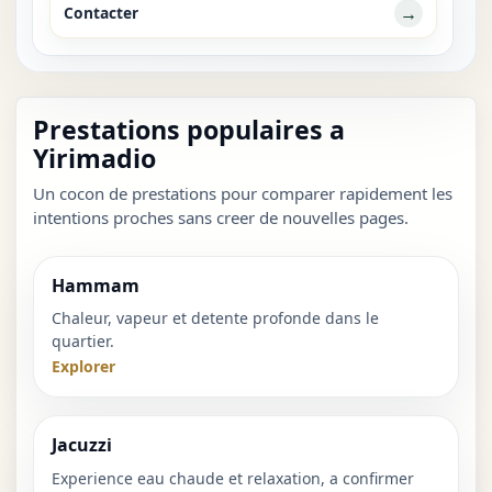
→
Contacter
Prestations populaires a
Yirimadio
Un cocon de prestations pour comparer rapidement les
intentions proches sans creer de nouvelles pages.
Hammam
Chaleur, vapeur et detente profonde dans le
quartier.
Explorer
Jacuzzi
Experience eau chaude et relaxation, a confirmer