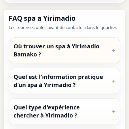
FAQ spa a Yirimadio
Les reponses utiles avant de contacter dans le quartier.
Où trouver un spa à Yirimadio
Bamako ?
Quel est l'information pratique
d'un spa à Yirimadio ?
Quel type d'expérience
chercher à Yirimadio ?