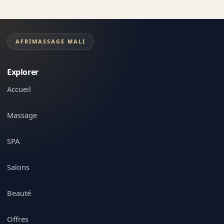
AFRIMASSAGE MALI
Explorer
Accueil
Massage
SPA
Salons
Beauté
Offres