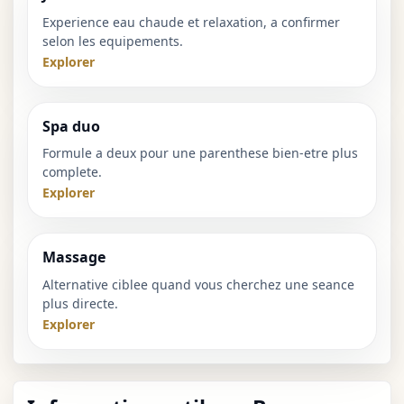
Experience eau chaude et relaxation, a confirmer
selon les equipements.
Explorer
Spa duo
Formule a deux pour une parenthese bien-etre plus
complete.
Explorer
Massage
Alternative ciblee quand vous cherchez une seance
plus directe.
Explorer