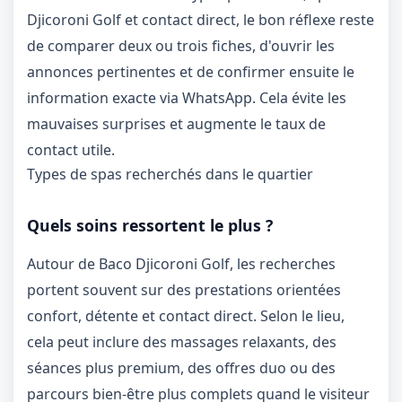
Djicoroni Golf et contact direct, le bon réflexe reste
de comparer deux ou trois fiches, d'ouvrir les
annonces pertinentes et de confirmer ensuite le
information exacte via WhatsApp. Cela évite les
mauvaises surprises et augmente le taux de
contact utile.
Types de spas recherchés dans le quartier
Quels soins ressortent le plus ?
Autour de Baco Djicoroni Golf, les recherches
portent souvent sur des prestations orientées
confort, détente et contact direct. Selon le lieu,
cela peut inclure des massages relaxants, des
séances plus premium, des offres duo ou des
parcours bien-être plus complets quand le visiteur