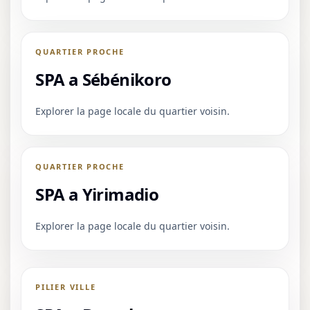
QUARTIER PROCHE
SPA a Sébénikoro
Explorer la page locale du quartier voisin.
QUARTIER PROCHE
SPA a Yirimadio
Explorer la page locale du quartier voisin.
PILIER VILLE