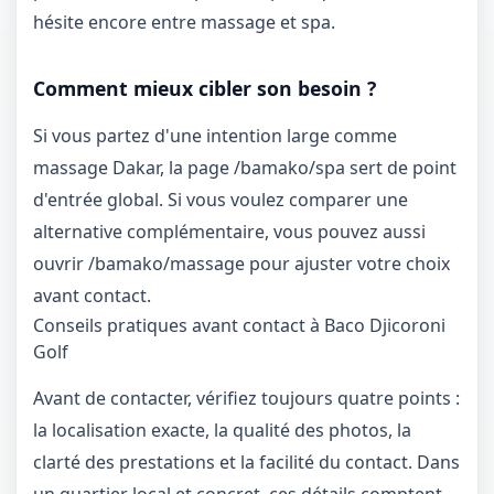
hésite encore entre massage et spa.
Comment mieux cibler son besoin ?
Si vous partez d'une intention large comme
massage Dakar, la page
/bamako/spa
sert de point
d'entrée global. Si vous voulez comparer une
alternative complémentaire, vous pouvez aussi
ouvrir
/bamako/massage
pour ajuster votre choix
avant contact.
Conseils pratiques avant contact à Baco Djicoroni
Golf
Avant de contacter, vérifiez toujours quatre points :
la localisation exacte, la qualité des photos, la
clarté des prestations et la facilité du contact. Dans
un quartier local et concret, ces détails comptent