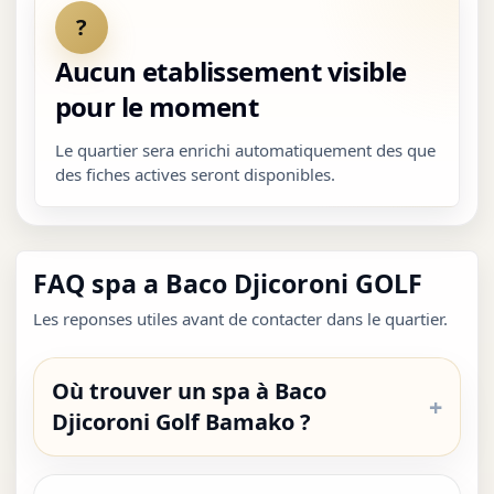
?
Aucun etablissement visible
pour le moment
Le quartier sera enrichi automatiquement des que
des fiches actives seront disponibles.
FAQ spa a Baco Djicoroni GOLF
Les reponses utiles avant de contacter dans le quartier.
Où trouver un spa à Baco
Djicoroni Golf Bamako ?