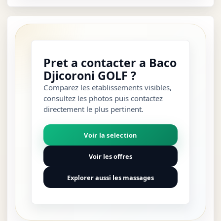
Pret a contacter a Baco
Djicoroni GOLF ?
Comparez les etablissements visibles,
consultez les photos puis contactez
directement le plus pertinent.
Voir la selection
Voir les offres
Explorer aussi les massages