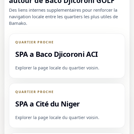
autour de Baco Djicoroni GOLF
Des liens internes supplementaires pour renforcer la
navigation locale entre les quartiers les plus utiles de
Bamako.
QUARTIER PROCHE
SPA a Baco Djicoroni ACI
Explorer la page locale du quartier voisin.
QUARTIER PROCHE
SPA a Cité du Niger
Explorer la page locale du quartier voisin.