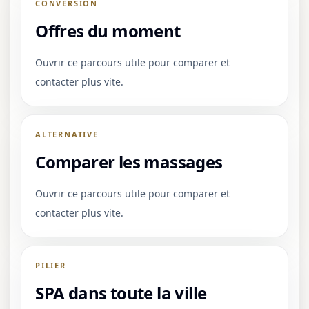
CONVERSION
Offres du moment
Ouvrir ce parcours utile pour comparer et
contacter plus vite.
ALTERNATIVE
Comparer les massages
Ouvrir ce parcours utile pour comparer et
contacter plus vite.
PILIER
SPA dans toute la ville