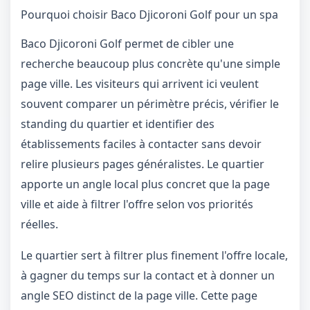
Pourquoi choisir Baco Djicoroni Golf pour un spa
Baco Djicoroni Golf permet de cibler une
recherche beaucoup plus concrète qu'une simple
page ville. Les visiteurs qui arrivent ici veulent
souvent comparer un périmètre précis, vérifier le
standing du quartier et identifier des
établissements faciles à contacter sans devoir
relire plusieurs pages généralistes. Le quartier
apporte un angle local plus concret que la page
ville et aide à filtrer l'offre selon vos priorités
réelles.
Le quartier sert à filtrer plus finement l'offre locale,
à gagner du temps sur la contact et à donner un
angle SEO distinct de la page ville. Cette page