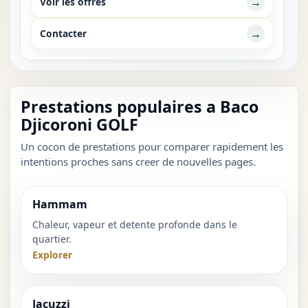
→
Voir les offres
→
Contacter
Prestations populaires a Baco
Djicoroni GOLF
Un cocon de prestations pour comparer rapidement les
intentions proches sans creer de nouvelles pages.
Hammam
Chaleur, vapeur et detente profonde dans le
quartier.
Explorer
Jacuzzi