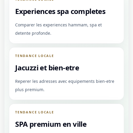
Experiences spa completes
Comparer les experiences hammam, spa et
detente profonde.
TENDANCE LOCALE
Jacuzzi et bien-etre
Reperer les adresses avec equipements bien-etre
plus premium.
TENDANCE LOCALE
SPA premium en ville