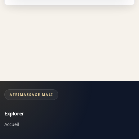
AFRIMASSAGE MALI
Explorer
Accueil