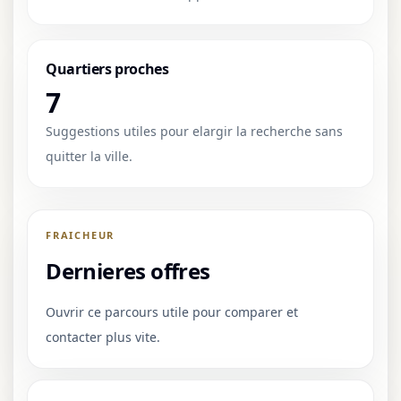
Quartiers proches
7
Suggestions utiles pour elargir la recherche sans
quitter la ville.
FRAICHEUR
Dernieres offres
Ouvrir ce parcours utile pour comparer et
contacter plus vite.