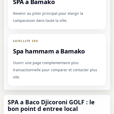
SPA a Bamako
Revenir au pilier principal pour elargir la
comparaison dans toute la ville.
SATELLITE SEO
Spa hammam a Bamako
Ouvrir une page complementaire plus
transactionnelle pour comparer et contacter plus
vite.
SPA a Baco Djicoroni GOLF : le
bon point d entree local