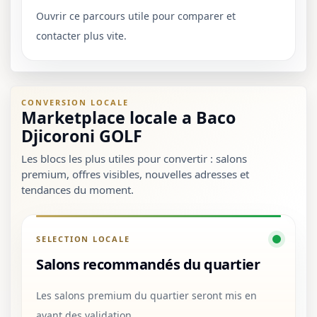
Ouvrir ce parcours utile pour comparer et
contacter plus vite.
CONVERSION LOCALE
Marketplace locale a Baco
Djicoroni GOLF
Les blocs les plus utiles pour convertir : salons
premium, offres visibles, nouvelles adresses et
tendances du moment.
SELECTION LOCALE
Salons recommandés du quartier
Les salons premium du quartier seront mis en
avant des validation.