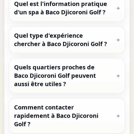
Quel est l'information pratique
d'un spa à Baco Djicoroni Golf ?
Quel type d'expérience
chercher à Baco Djicoroni Golf ?
Quels quartiers proches de
Baco Djicoroni Golf peuvent
aussi être utiles ?
Comment contacter
rapidement à Baco Djicoroni
Golf ?