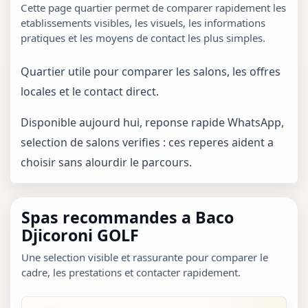
Cette page quartier permet de comparer rapidement les
etablissements visibles, les visuels, les informations
pratiques et les moyens de contact les plus simples.
Quartier utile pour comparer les salons, les offres
locales et le contact direct.
Disponible aujourd hui, reponse rapide WhatsApp,
selection de salons verifies : ces reperes aident a
choisir sans alourdir le parcours.
Spas recommandes a Baco
Djicoroni GOLF
Une selection visible et rassurante pour comparer le
cadre, les prestations et contacter rapidement.