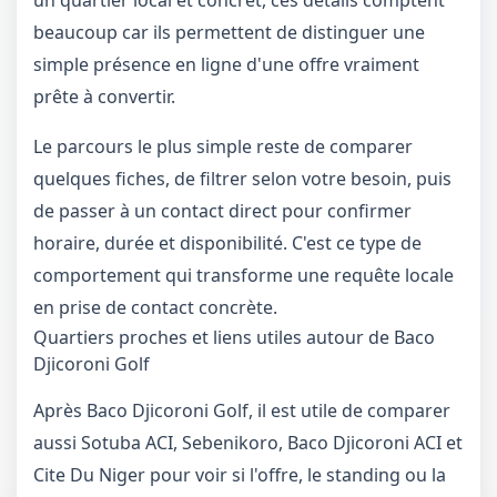
beaucoup car ils permettent de distinguer une
simple présence en ligne d'une offre vraiment
prête à convertir.
Le parcours le plus simple reste de comparer
quelques fiches, de filtrer selon votre besoin, puis
de passer à un contact direct pour confirmer
horaire, durée et disponibilité. C'est ce type de
comportement qui transforme une requête locale
en prise de contact concrète.
Quartiers proches et liens utiles autour de Baco
Djicoroni Golf
Après Baco Djicoroni Golf, il est utile de comparer
aussi Sotuba ACI, Sebenikoro, Baco Djicoroni ACI et
Cite Du Niger pour voir si l'offre, le standing ou la