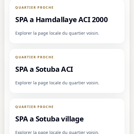
QUARTIER PROCHE
SPA a Hamdallaye ACI 2000
Explorer la page locale du quartier voisin.
QUARTIER PROCHE
SPA a Sotuba ACI
Explorer la page locale du quartier voisin.
QUARTIER PROCHE
SPA a Sotuba village
Explorer la page locale du quartier voisin.