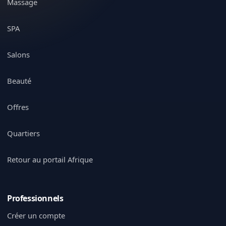
Massage
SPA
Salons
Beauté
Offres
Quartiers
Retour au portail Afrique
Professionnels
Créer un compte