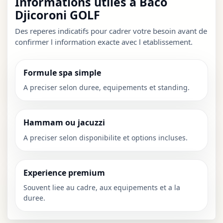
Informations utiles a Baco
Djicoroni GOLF
Des reperes indicatifs pour cadrer votre besoin avant de
confirmer l information exacte avec l etablissement.
Formule spa simple
A preciser selon duree, equipements et standing.
Hammam ou jacuzzi
A preciser selon disponibilite et options incluses.
Experience premium
Souvent liee au cadre, aux equipements et a la
duree.