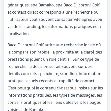
génériques. spa Bamako, spa Baco Djicoroni Golf
et contact direct correspond à une recherche où
l'utilisateur veut souvent contacter vite après avoir
validé le standing, les informations pratiques et la
localisation.
Baco Djicoroni Golf attire une recherche locale où
la comparaison rapide, la proximité et la clarté des
prestations jouent un rôle central. Sur ce type de
recherche, la décision se fait souvent sur des
détails concrets : proximité, standing, information
pratique, visuels récents et rapidité de contact.
C'est pourquoi le contenu ci-dessous insiste sur les
informations pratiques, les types de massages, les
conseils pratiques et les liens utiles vers les pages
voisines de Bamako.