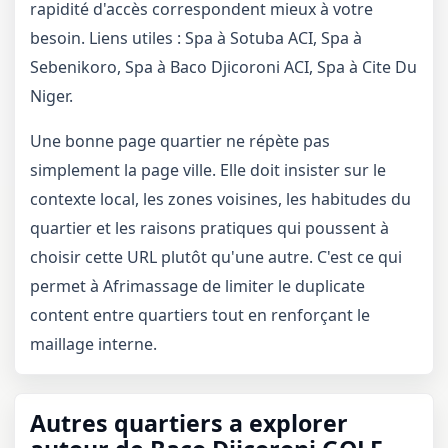
rapidité d'accès correspondent mieux à votre
besoin. Liens utiles :
Spa à Sotuba ACI
,
Spa à
Sebenikoro
,
Spa à Baco Djicoroni ACI
,
Spa à Cite Du
Niger
.
Une bonne page quartier ne répète pas
simplement la page ville. Elle doit insister sur le
contexte local, les zones voisines, les habitudes du
quartier et les raisons pratiques qui poussent à
choisir cette URL plutôt qu'une autre. C'est ce qui
permet à Afrimassage de limiter le duplicate
content entre quartiers tout en renforçant le
maillage interne.
Autres quartiers a explorer