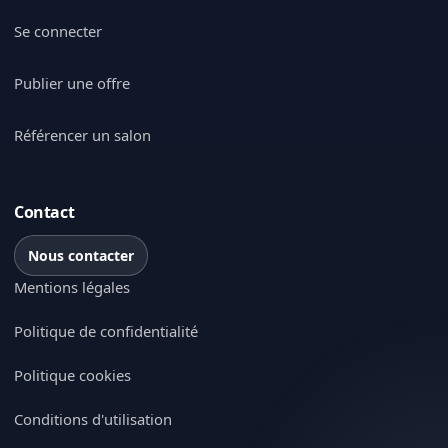
Se connecter
Publier une offre
Référencer un salon
Contact
Nous contacter
Mentions légales
Politique de confidentialité
Politique cookies
Conditions d'utilisation