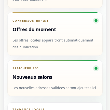
CONVERSION RAPIDE
Offres du moment
Les offres locales apparaitront automatiquement
des publication.
FRAICHEUR SEO
Nouveaux salons
Les nouvelles adresses validees seront ajoutees ici.
TENDANCE LOCALE