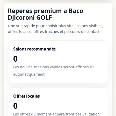
Reperes premium a Baco
Djicoroni GOLF
Une vue rapide pour choisir plus vite : salons visibles,
offres locales, offres fraiches et parcours de contact.
Salons recommandés
0
Les nouveaux salons valides seront affiches ici
automatiquement.
Offres locales
0
Les offres du moment apparaitront des validation.