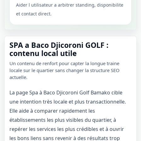
Aider l utilisateur a arbitrer standing, disponibilite
et contact direct.
SPA a Baco Djicoroni GOLF :
contenu local utile
Un contenu de renfort pour capter la longue traine
locale sur le quartier sans changer la structure SEO
actuelle.
La page Spa à Baco Djicoroni Golf Bamako cible
une intention très locale et plus transactionnelle.
Elle aide à comparer rapidement les
établissements les plus visibles du quartier, à
repérer les services les plus crédibles et à ouvrir
les bons liens sans revenir à des résultats trop