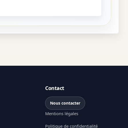
Contact
Nous contacter
Mentions légales
Politique de confidentialité