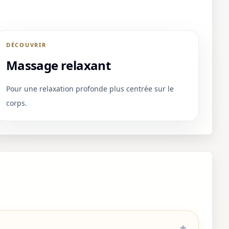
DÉCOUVRIR
Massage relaxant
Pour une relaxation profonde plus centrée sur le
corps.