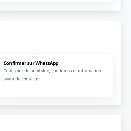
Confirmer sur WhatsApp
Confirmez disponibilité, conditions et information
avant de contacter.