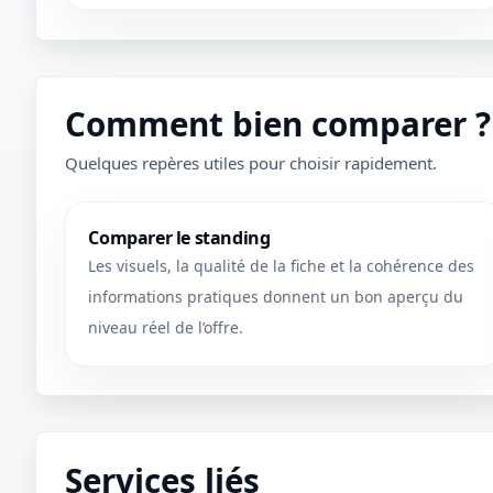
Comment bien comparer ?
Quelques repères utiles pour choisir rapidement.
Comparer le standing
Les visuels, la qualité de la fiche et la cohérence des
informations pratiques donnent un bon aperçu du
niveau réel de l’offre.
Services liés