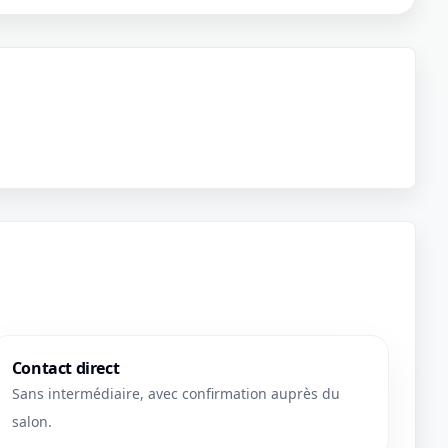
Contact direct
Sans intermédiaire, avec confirmation auprès du
salon.