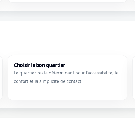
Choisir le bon quartier
Le quartier reste déterminant pour l’accessibilité, le
confort et la simplicité de contact.