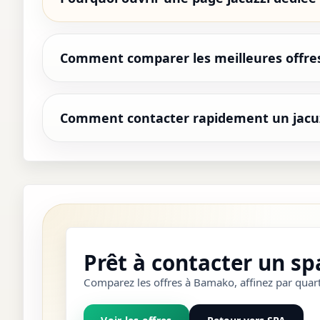
Comment comparer les meilleures offres
Comment contacter rapidement un jacuz
Prêt à contacter un sp
Comparez les offres à Bamako, affinez par quart