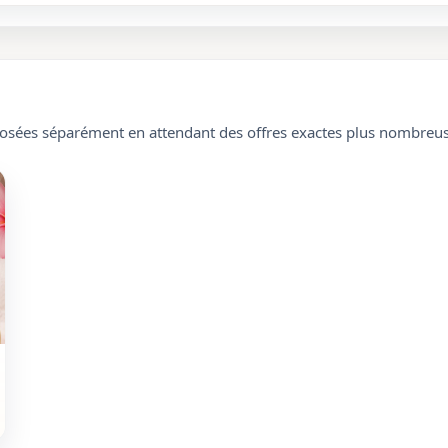
oposées séparément en attendant des offres exactes plus nombreus