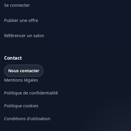
Se connecter
Publier une offre
Référencer un salon
Contact
Nous contacter
Mentions légales
Politique de confidentialité
Politique cookies
Conditions d'utilisation