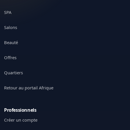
SPA
Salons
Beauté
Offres
Quartiers
Retour au portail Afrique
Professionnels
Créer un compte