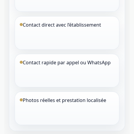
Contact direct avec l’établissement
Contact rapide par appel ou WhatsApp
Photos réelles et prestation localisée