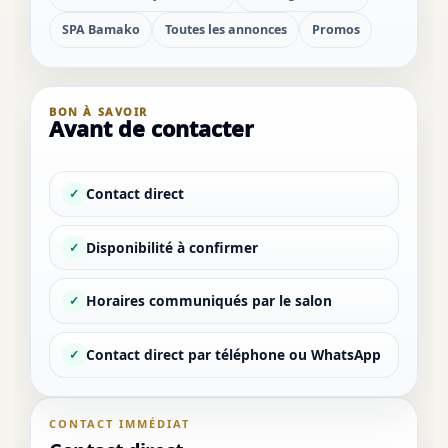
SPA Bamako
Toutes les annonces
Promos
BON À SAVOIR
Avant de contacter
Contact direct
✓
Disponibilité à confirmer
✓
Horaires communiqués par le salon
✓
Contact direct par téléphone ou WhatsApp
✓
CONTACT IMMÉDIAT