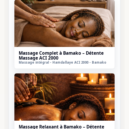
Massage Complet à Bamako – Détente
Massage ACI 2000
Massage intégral - Hamdallaye ACI 2000 - Bamako
Massage Relaxant à Bamako – Détente