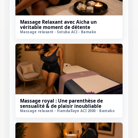
Massage Relaxant avec Aicha un
véritable moment de détente
Massage relaxant - Sotuba ACI - Bamako
Massage royal : Une parenthèse de
sensualité & de plaisir inoubliable
Massage relaxant - Hamdallaye ACI 2000 - Bamako