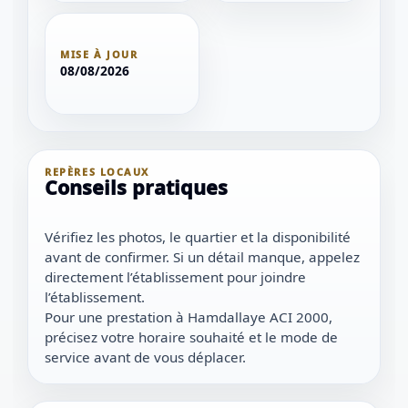
MISE À JOUR
08/08/2026
REPÈRES LOCAUX
Conseils pratiques
Vérifiez les photos, le quartier et la disponibilité
avant de confirmer. Si un détail manque, appelez
directement l’établissement pour joindre
l’établissement.
Pour une prestation à Hamdallaye ACI 2000,
précisez votre horaire souhaité et le mode de
service avant de vous déplacer.