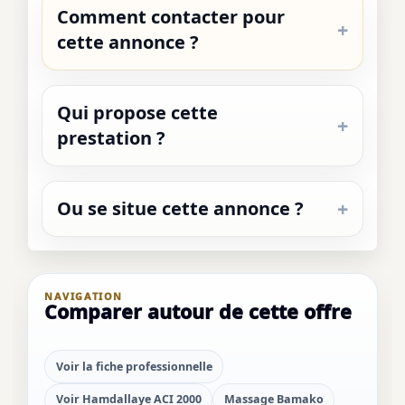
Comment contacter pour
cette annonce ?
Qui propose cette
prestation ?
Ou se situe cette annonce ?
NAVIGATION
Comparer autour de cette offre
Voir la fiche professionnelle
Voir Hamdallaye ACI 2000
Massage Bamako