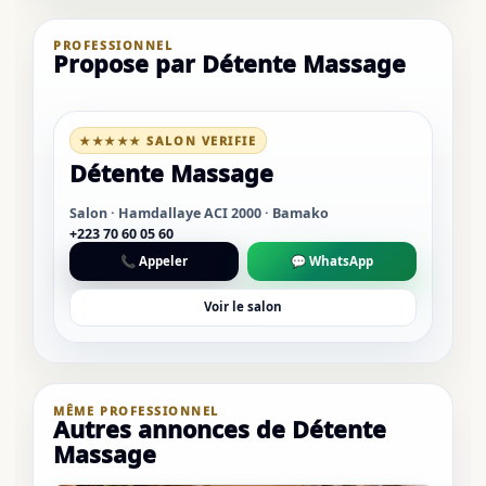
PROFESSIONNEL
Propose par Détente Massage
★★★★★ SALON VERIFIE
Détente Massage
Salon · Hamdallaye ACI 2000 · Bamako
+223 70 60 05 60
📞 Appeler
💬 WhatsApp
Voir le salon
MÊME PROFESSIONNEL
Autres annonces de Détente
Massage