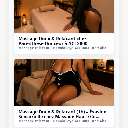
Massage Doux & Relaxant chez
Parenthèse Douceur à ACI 2000
Massage relaxant - Hamdallaye ACI 2000 - Bamako
Massage Doux & Relaxant (1h) – Évasion
Sensorielle chez Massage Haute Co...
Massage relaxant - Hamdallaye ACI 2000 - Bamako