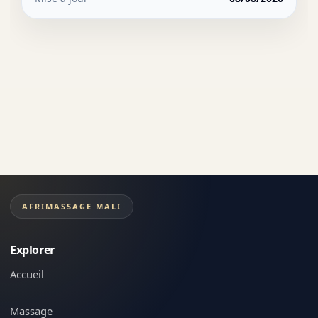
AFRIMASSAGE MALI
Explorer
Accueil
Massage