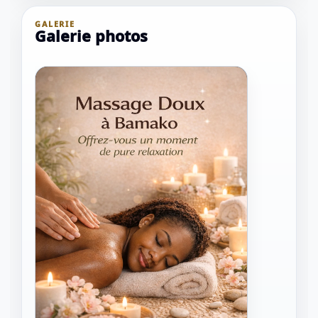
GALERIE
Galerie photos