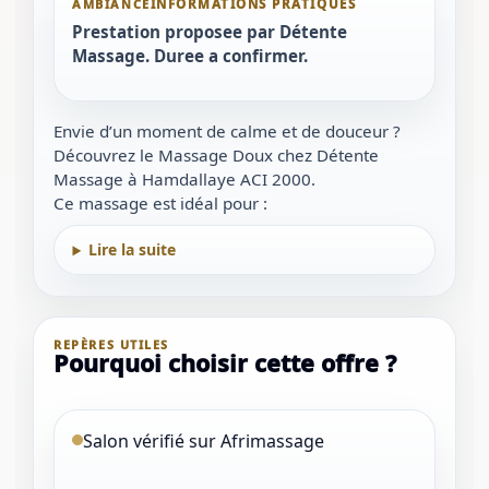
AMBIANCE
Prestation proposee par Détente
Massage. Duree a confirmer.
Envie d’un moment de calme et de douceur ?
Découvrez le Massage Doux chez Détente
Massage à Hamdallaye ACI 2000.
Ce massage est idéal pour :
Lire la suite
REPÈRES UTILES
Pourquoi choisir cette offre ?
Salon vérifié sur Afrimassage