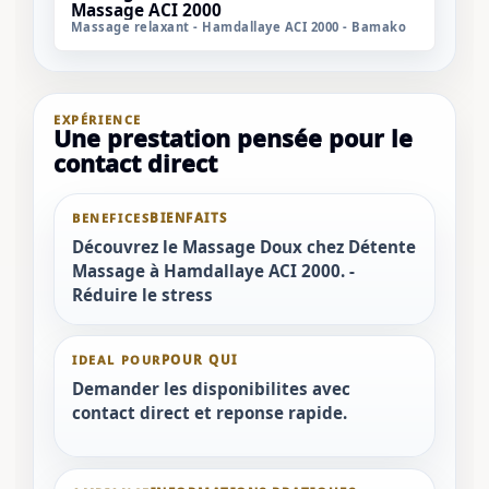
Massage ACI 2000
Massage relaxant - Hamdallaye ACI 2000 - Bamako
EXPÉRIENCE
Une prestation pensée pour le
contact direct
BENEFICES
Découvrez le Massage Doux chez Détente
Massage à Hamdallaye ACI 2000. -
Réduire le stress
IDEAL POUR
Demander les disponibilites avec
contact direct et reponse rapide.