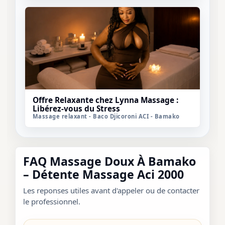
Offre Relaxante chez Lynna Massage :
Libérez-vous du Stress
Massage relaxant - Baco Djicoroni ACI - Bamako
FAQ Massage Doux À Bamako
– Détente Massage Aci 2000
Les reponses utiles avant d'appeler ou de contacter
le professionnel.