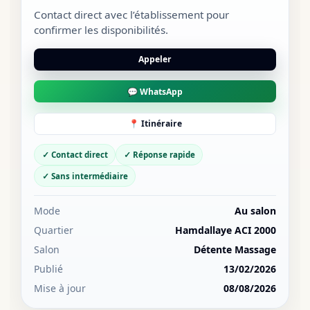
Contact direct avec l’établissement pour
confirmer les disponibilités.
Appeler
💬 WhatsApp
📍 Itinéraire
✓ Contact direct
✓ Réponse rapide
✓ Sans intermédiaire
Mode
Au salon
Quartier
Hamdallaye ACI 2000
Salon
Détente Massage
Publié
13/02/2026
Mise à jour
08/08/2026