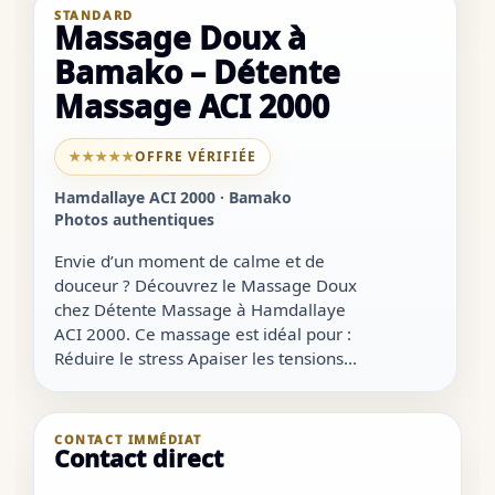
STANDARD
Massage Doux à
Bamako – Détente
Massage ACI 2000
★★★★★
OFFRE VÉRIFIÉE
Hamdallaye ACI 2000 · Bamako
Photos authentiques
Envie d’un moment de calme et de
douceur ? Découvrez le Massage Doux
chez Détente Massage à Hamdallaye
ACI 2000. Ce massage est idéal pour :
Réduire le stress Apaiser les tensions...
CONTACT IMMÉDIAT
Contact direct