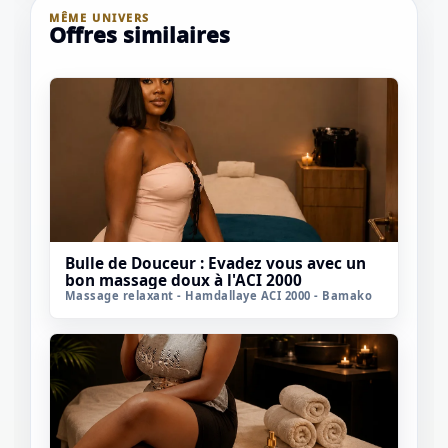
MÊME UNIVERS
Offres similaires
Bulle de Douceur : Evadez vous avec un
bon massage doux à l'ACI 2000
Massage relaxant - Hamdallaye ACI 2000 - Bamako